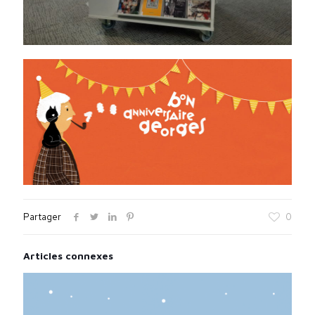
Partager
0
Articles connexes