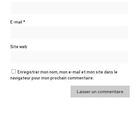
E-mail
*
Site web
Enregistrer mon nom, mon e-mail et mon site dans le
navigateur pour mon prochain commentaire.