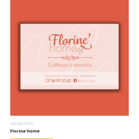
23/05/2024
Florine’home