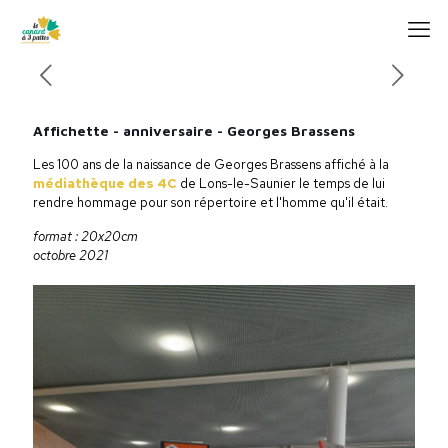
Affichette - anniversaire - Georges Brassens
Les 100 ans de la naissance de Georges Brassens affiché à la
médiathèque des 4C
de Lons-le-Saunier le temps de lui
rendre hommage pour son répertoire et l'homme qu'il était.
format : 20x20cm
octobre 2021