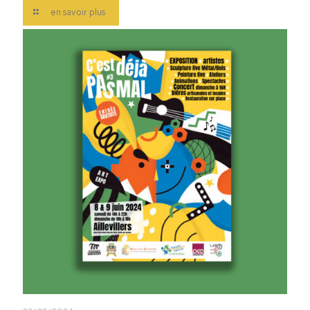
en savoir plus