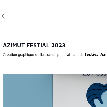
AZIMUT FESTIAL 2023
Création graphique et illustration pour l'affiche du
festival Az