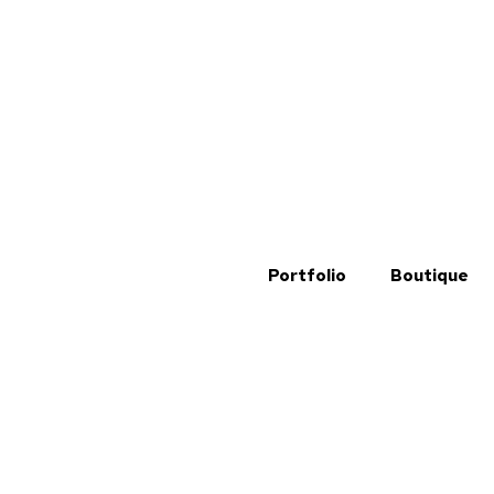
Portfolio
Boutique