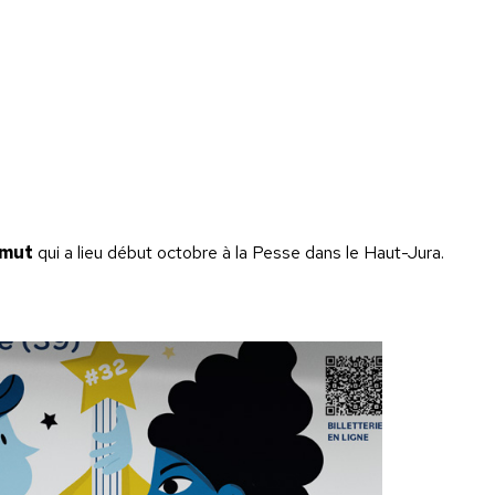
imut
qui a lieu début octobre à la Pesse dans le Haut-Jura.