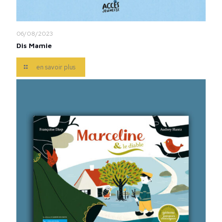
06/08/2023
Dis Mamie
en savoir plus