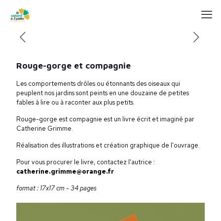
Rouge-gorge et compagnie
Les comportements drôles ou étonnants des oiseaux qui
peuplent nos jardins sont peints en une douzaine de petites
fables à lire ou à raconter aux plus petits.
Rouge-gorge est compagnie est un livre écrit et imaginé par
Catherine Grimme.
Réalisation des illustrations et création graphique de l'ouvrage.
Pour vous procurer le livre, contactez l'autrice :
catherine.grimme@orange.fr
format : 17x17 cm - 34 pages