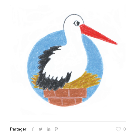
Partager
0