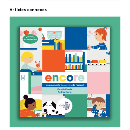
Articles connexes