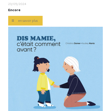
23/05/2024
Encore
en savoir plus