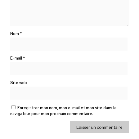
Nom
*
E-mail
*
Site web
Enregistrer mon nom, mon e-mail et mon site dans le
navigateur pour mon prochain commentaire.