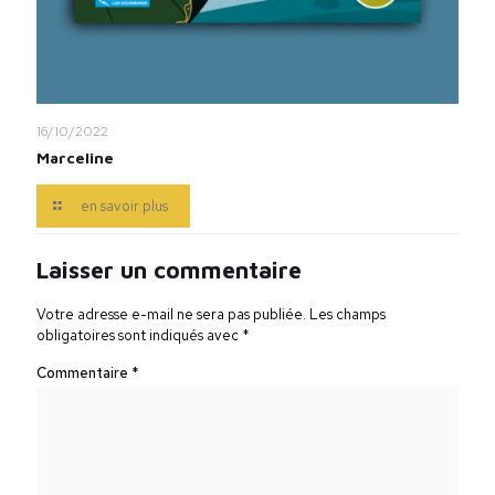
16/10/2022
Marceline
en savoir plus
Laisser un commentaire
Votre adresse e-mail ne sera pas publiée.
Les champs
obligatoires sont indiqués avec
*
Commentaire
*