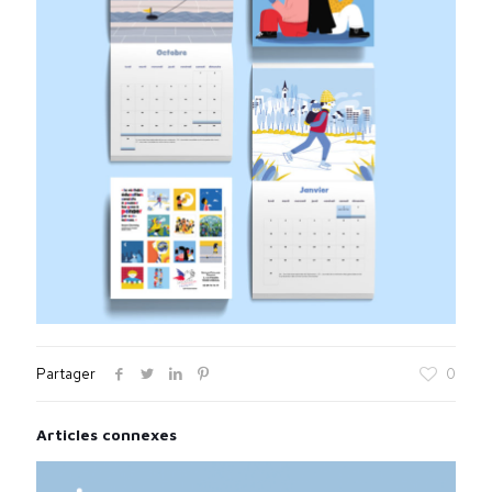
Partager
0
Articles connexes