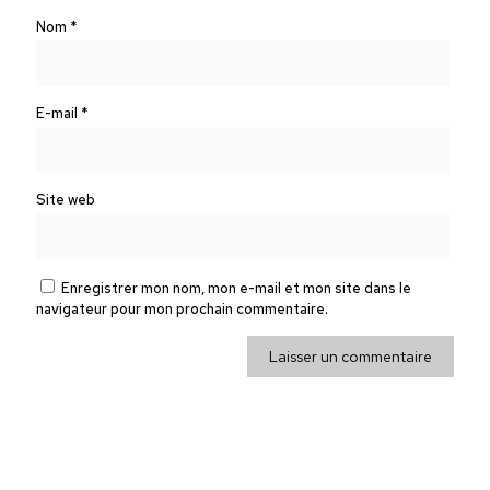
Nom
*
E-mail
*
Site web
Enregistrer mon nom, mon e-mail et mon site dans le
navigateur pour mon prochain commentaire.