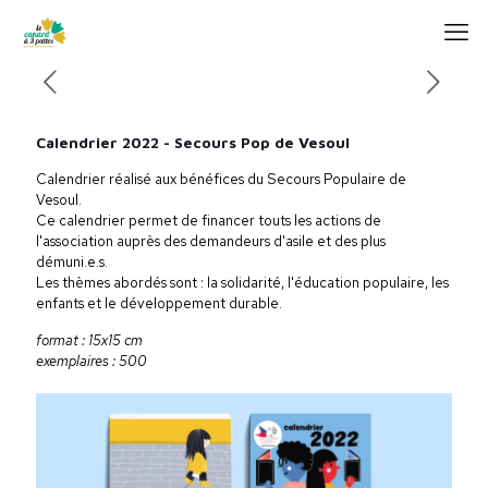
Calendrier 2022 - Secours Pop de Vesoul
Calendrier réalisé aux bénéfices du Secours Populaire de
Vesoul.
Ce calendrier permet de financer touts les actions de
l'association auprès des demandeurs d'asile et des plus
démuni.e.s.
Les thèmes abordés sont : la solidarité, l'éducation populaire, les
enfants et le développement durable.
format : 15x15 cm
exemplaires : 500