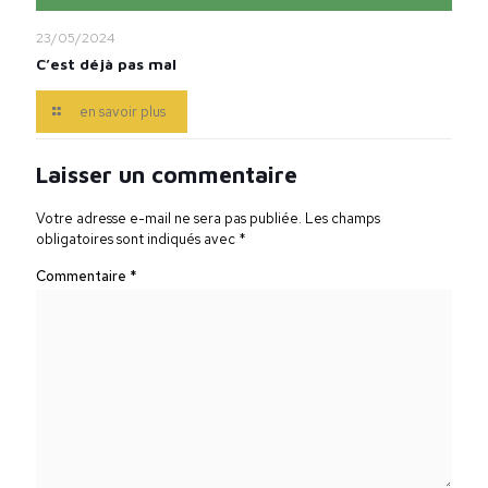
23/05/2024
C’est déjà pas mal
en savoir plus
Laisser un commentaire
Votre adresse e-mail ne sera pas publiée.
Les champs
obligatoires sont indiqués avec
*
Commentaire
*