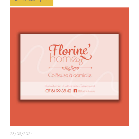
23/05/2024