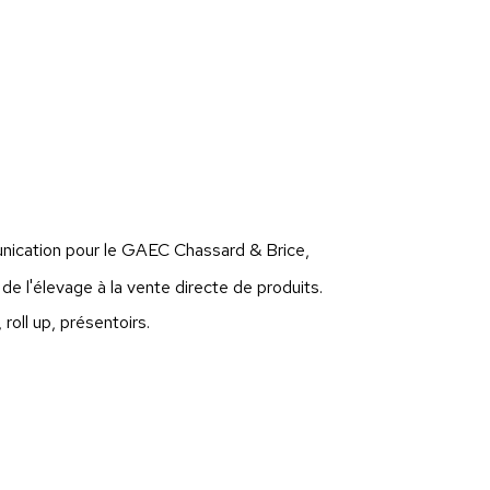
munication pour le GAEC Chassard & Brice,
e l'élevage à la vente directe de produits.
 roll up, présentoirs.