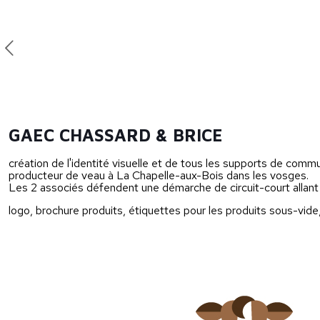
GAEC CHASSARD & BRICE
création de l'identité visuelle et de tous les supports de com
producteur de veau à La Chapelle-aux-Bois dans les vosges.
Les 2 associés défendent une démarche de circuit-court allant d
logo, brochure produits, étiquettes pour les produits sous-vide,