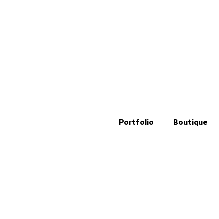
Portfolio
Boutique